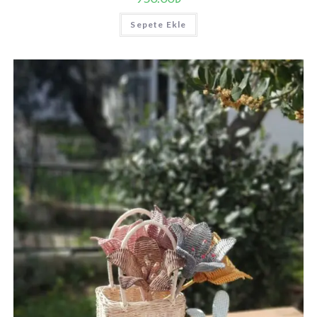
Sepete Ekle