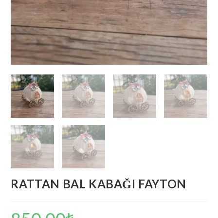
RATTAN BAL KABAĞI FAYTON