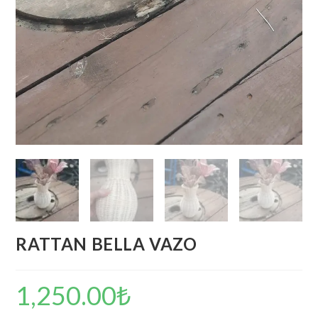
RATTAN BELLA VAZO
1,250.00
₺