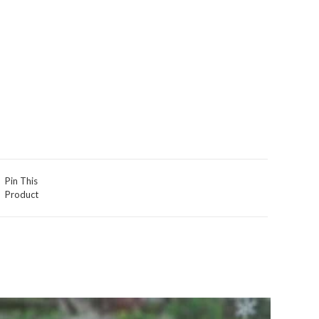
Pin This
Product